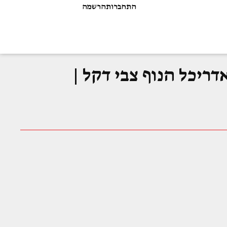
התחברות
הרשמה
ריכל הנוף צבי דקל |