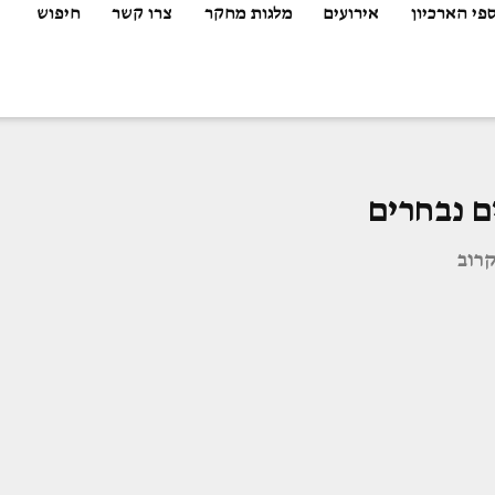
פי הארכיון
אירועים
מלגות מחקר
צרו קשר
חיפוש
ם נבחרים
קרוב